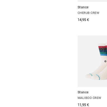
Stance
CHERUB CREW
14,95 €
Stance
MALIBOO CREW
11,95 €