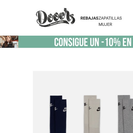
REBAJAS
ZAPATILLAS
MUJER