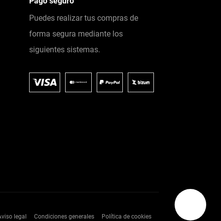
Pago seguro
Puedes realizar tus compras de
forma segura mediante los
siguientes sistemas.
Aviso legal
Condiciones generales
Política de cookies