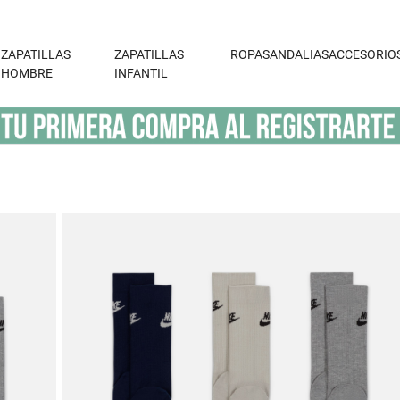
ZAPATILLAS
ZAPATILLAS
ROPA
SANDALIAS
ACCESORIO
HOMBRE
INFANTIL