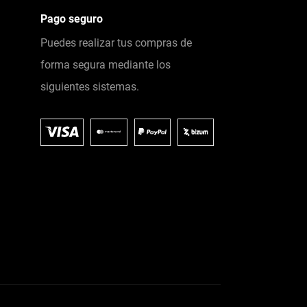
Pago seguro
Puedes realizar tus compras de
forma segura mediante los
siguientes sistemas.