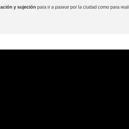
ación y sujeción
para ir a pasear por la ciudad como para real