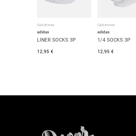
Calcetines
Calcetines
adidas
adidas
LINER SOCKS 3P
1/4 SOCKS 3P
12,95 €
12,95 €