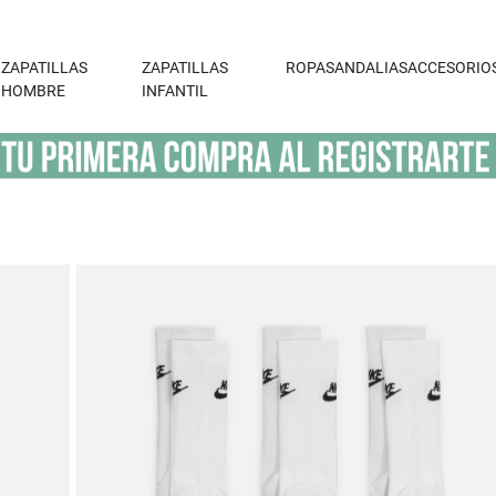
ZAPATILLAS
ZAPATILLAS
ROPA
SANDALIAS
ACCESORIO
HOMBRE
INFANTIL