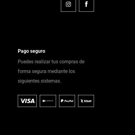
Pago seguro
Puedes realizar tus compras de
forma segura mediante los
siguientes sistemas.