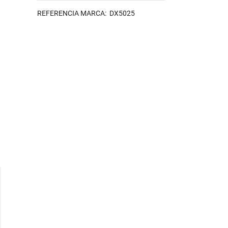
REFERENCIA MARCA: DX5025