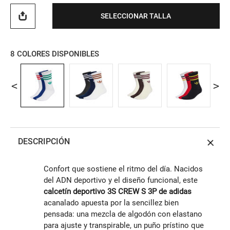
SELECCIONAR TALLA
8
COLORES DISPONIBLES
DESCRIPCIÓN
Confort que sostiene el ritmo del día. Nacidos
del ADN deportivo y el diseño funcional, este
calcetín deportivo 3S CREW S 3P de adidas
acanalado apuesta por la sencillez bien
pensada: una mezcla de algodón con elastano
para ajuste y transpirable, un puño prístino que