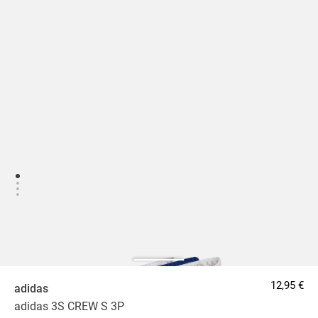
12,95 €
adidas
adidas 3S CREW S 3P