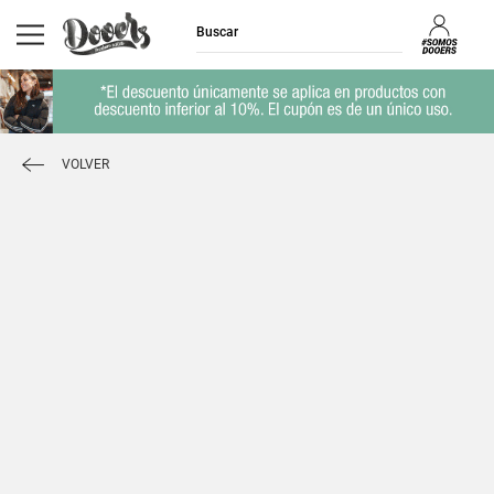
VOLVER