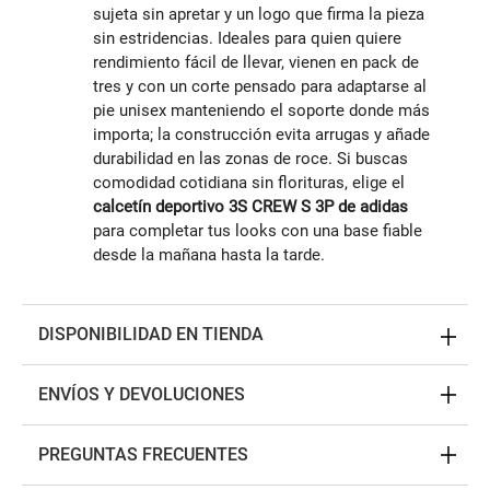
sujeta sin apretar y un logo que firma la pieza
sin estridencias. Ideales para quien quiere
rendimiento fácil de llevar, vienen en pack de
tres y con un corte pensado para adaptarse al
pie unisex manteniendo el soporte donde más
importa; la construcción evita arrugas y añade
durabilidad en las zonas de roce. Si buscas
comodidad cotidiana sin florituras, elige el
calcetín deportivo 3S CREW S 3P de adidas
para completar tus looks con una base fiable
desde la mañana hasta la tarde.
DISPONIBILIDAD EN TIENDA
ENVÍOS Y DEVOLUCIONES
PREGUNTAS FRECUENTES