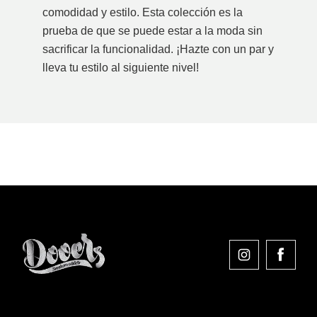
comodidad y estilo. Esta colección es la
prueba de que se puede estar a la moda sin
sacrificar la funcionalidad. ¡Hazte con un par y
lleva tu estilo al siguiente nivel!