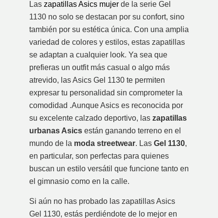
Las
zapatillas Asics mujer
de la serie Gel
1130 no solo se destacan por su confort, sino
también por su estética única. Con una amplia
variedad de colores y estilos, estas zapatillas
se adaptan a cualquier look. Ya sea que
prefieras un outfit más casual o algo más
atrevido, las Asics Gel 1130 te permiten
expresar tu personalidad sin comprometer la
comodidad
.Aunque Asics es reconocida por
su excelente calzado deportivo, las
zapatillas
urbanas Asics
están ganando terreno en el
mundo de la
moda streetwear
. Las
Gel 1130
,
en particular, son perfectas para quienes
buscan un estilo versátil que funcione tanto en
el gimnasio como en la calle.
Si aún no has probado las zapatillas Asics
Gel 1130, estás perdiéndote de lo mejor en