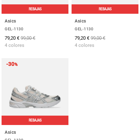
REBAJAS
REBAJAS
Asics
Asics
GEL-1130
GEL-1130
79,20 €
99,00 €
79,20 €
99,00 €
4 colores
4 colores
-30
%
REBAJAS
Asics