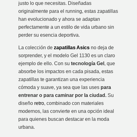
justo lo que necesitas. Diseñadas
originalmente para el running, estas zapatillas
han evolucionado y ahora se adaptan
perfectamente a un estilo de vida urbano sin
perder su esencia deportiva.
La colección de
zapatillas Asics
no deja de
sorprender, y el modelo Gel 1130 es un claro
ejemplo de ello. Con su
tecnología Gel
, que
absorbe los impactos en cada pisada, estas
zapatillas te garantizan una experiencia
cómoda y suave, ya sea que las uses
para
entrenar o para caminar por la ciudad.
Su
diseño
retro
, combinado con materiales
modernos, las convierte en una opción ideal
para quienes buscan destacar en la moda
urbana.