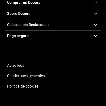
Comprar en Dooers
Sobre Dooers
Colecciones Destacadas
Pago seguro
Aviso legal
Condiciones generales
Política de cookies