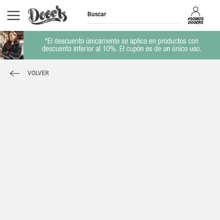
VOLVER