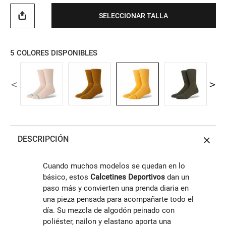
SELECCIONAR TALLA
5
COLORES DISPONIBLES
DESCRIPCIÓN
Cuando muchos modelos se quedan en lo
básico, estos
Calcetines Deportivos
dan un
paso más y convierten una prenda diaria en
una pieza pensada para acompañarte todo el
día. Su mezcla de algodón peinado con
poliéster, nailon y elastano aporta una