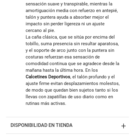
sensación suave y transpirable, mientras la
amortiguación media con refuerzo en antepié,
talón y puntera ayuda a absorber mejor el
impacto sin perder ligereza ni un ajuste
cercano al pie.
La caña clásica, que se sitúa por encima del
tobillo, suma presencia sin resultar aparatosa,
y el soporte de arco junto con la puntera sin
costuras refuerzan esa sensación de
comodidad continua que se agradece desde la
mañana hasta la última hora. En los
Calcetines Deportivos
, el talón profundo y el
ajuste firme evitan desplazamientos molestos,
de modo que quedan bien sujetos tanto si los
llevas con zapatillas de uso diario como en
rutinas más activas.
DISPONIBILIDAD EN TIENDA