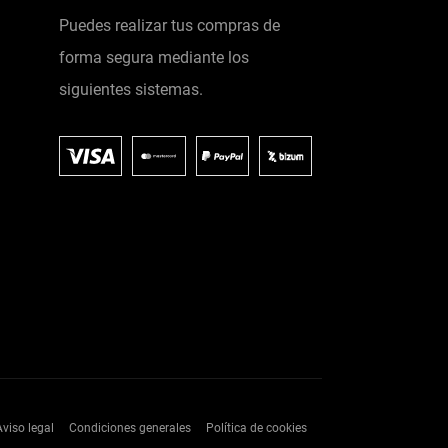
Puedes realizar tus compras de
forma segura mediante los
siguientes sistemas.
Aviso legal
Condiciones generales
Política de cookies