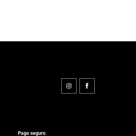
Pago seguro