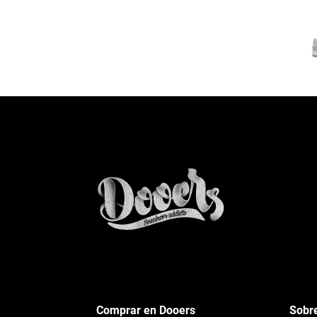
Comprar en Dooers
Sobr