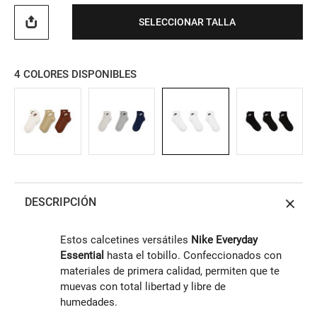
SELECCIONAR TALLA
4
COLORES DISPONIBLES
DESCRIPCIÓN
Estos calcetines versátiles
Nike Everyday
Essential
hasta el tobillo. Confeccionados con
materiales de primera calidad, permiten que te
muevas con total libertad y libre de
humedades.