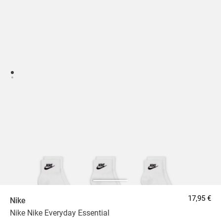
17,95 €
Nike
Nike Nike Everyday Essential