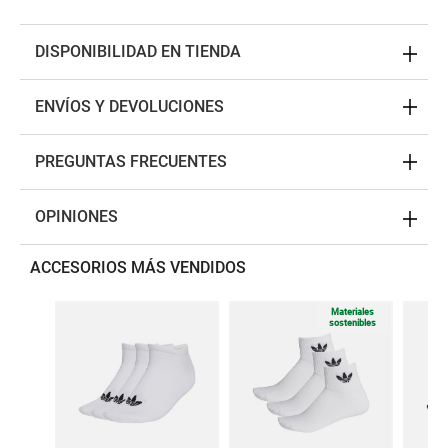
DISPONIBILIDAD EN TIENDA
ENVÍOS Y DEVOLUCIONES
PREGUNTAS FRECUENTES
OPINIONES
ACCESORIOS MÁS VENDIDOS
Materiales
sostenibles