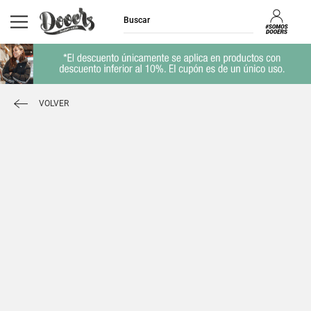
VOLVER