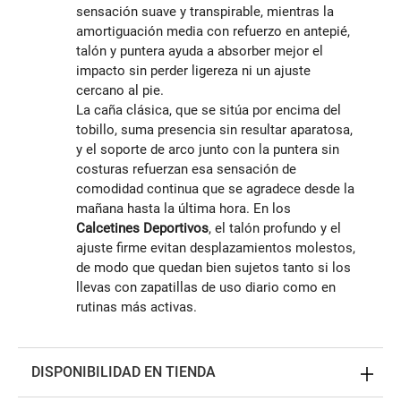
sensación suave y transpirable, mientras la
amortiguación media con refuerzo en antepié,
talón y puntera ayuda a absorber mejor el
impacto sin perder ligereza ni un ajuste
cercano al pie.
La caña clásica, que se sitúa por encima del
tobillo, suma presencia sin resultar aparatosa,
y el soporte de arco junto con la puntera sin
costuras refuerzan esa sensación de
comodidad continua que se agradece desde la
mañana hasta la última hora. En los
Calcetines Deportivos
, el talón profundo y el
ajuste firme evitan desplazamientos molestos,
de modo que quedan bien sujetos tanto si los
llevas con zapatillas de uso diario como en
rutinas más activas.
DISPONIBILIDAD EN TIENDA