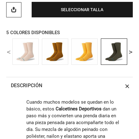
SELECCIONAR TALLA
5
COLORES DISPONIBLES
DESCRIPCIÓN
Cuando muchos modelos se quedan en lo
básico, estos
Calcetines Deportivos
dan un
paso más y convierten una prenda diaria en
una pieza pensada para acompañarte todo el
día. Su mezcla de algodón peinado con
poliéster, nailon y elastano aporta una