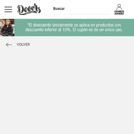
VOLVER