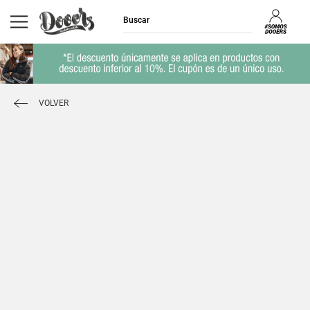
VOLVER