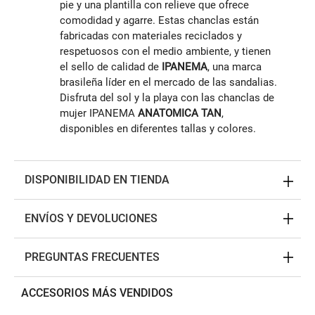
pie y una plantilla con relieve que ofrece
comodidad y agarre. Estas chanclas están
fabricadas con materiales reciclados y
respetuosos con el medio ambiente, y tienen
el sello de calidad de
IPANEMA
, una marca
brasileña líder en el mercado de las sandalias.
Disfruta del sol y la playa con las chanclas de
mujer IPANEMA
ANATOMICA
TAN
,
disponibles en diferentes tallas y colores.
DISPONIBILIDAD EN TIENDA
ENVÍOS Y DEVOLUCIONES
PREGUNTAS FRECUENTES
ACCESORIOS MÁS VENDIDOS