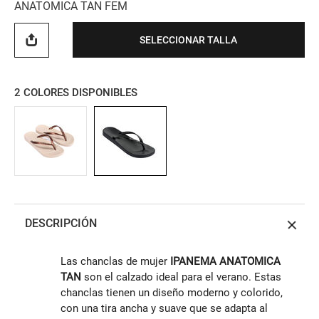
ANATOMICA TAN FEM
SELECCIONAR TALLA
2
COLORES DISPONIBLES
DESCRIPCIÓN
Las chanclas de mujer
IPANEMA
ANATOMICA
TAN
son el calzado ideal para el verano. Estas
chanclas tienen un diseño moderno y colorido,
con una tira ancha y suave que se adapta al