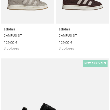
adidas
adidas
CAMPUS ST
CAMPUS ST
129,00 €
129,00 €
3 colores
3 colores
NEW ARRIVALS