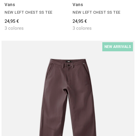
Vans
Vans
NEW LEFT CHEST SS TEE
NEW LEFT CHEST SS TEE
24,95 €
24,95 €
3 colores
3 colores
NEW ARRIVALS