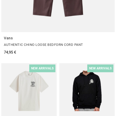
Vans
AUTHENTIC CHINO LOOSE BEDFORN CORD PANT
74,95 €
NEW ARRIVALS
NEW ARRIVALS