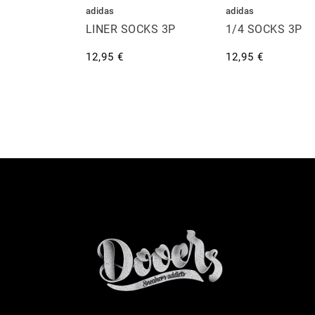
adidas
adidas
LINER SOCKS 3P
1/4 SOCKS 3P
12,95 €
12,95 €