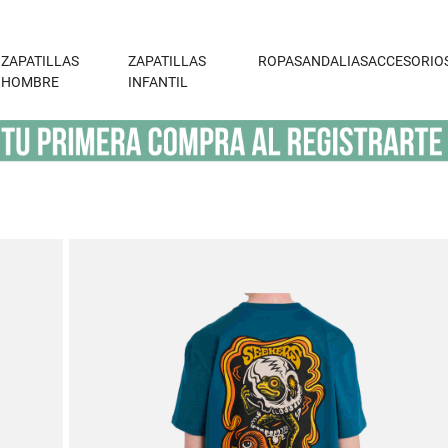
ZAPATILLAS
ZAPATILLAS
ROPA
SANDALIAS
ACCESORIO
HOMBRE
INFANTIL