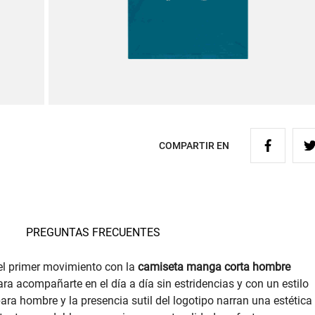
COMPARTIR EN
PREGUNTAS FRECUENTES
el primer movimiento con la
camiseta manga corta hombre
ara acompañarte en el día a día sin estridencias y con un estilo
ara hombre y la presencia sutil del logotipo narran una estética