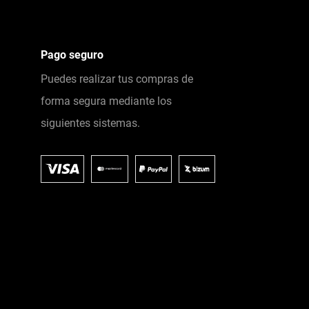
Pago seguro
Puedes realizar tus compras de
forma segura mediante los
siguientes sistemas.