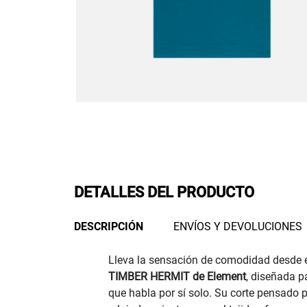
DETALLES DEL PRODUCTO
DESCRIPCIÓN
ENVÍOS Y DEVOLUCIONES
Lleva la sensación de comodidad desde 
TIMBER HERMIT de Element
, diseñada p
que habla por sí solo. Su corte pensado p