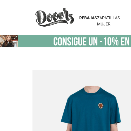
REBAJAS
ZAPATILLAS
MUJER