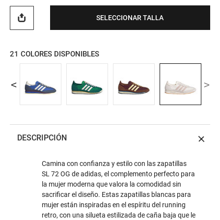
SELECCIONAR TALLA
21
COLORES DISPONIBLES
DESCRIPCIÓN
Camina con confianza y estilo con las zapatillas
SL 72 OG de adidas, el complemento perfecto para
la mujer moderna que valora la comodidad sin
sacrificar el diseño. Estas zapatillas blancas para
mujer están inspiradas en el espíritu del running
retro, con una silueta estilizada de caña baja que le