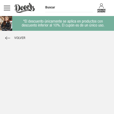
VOLVER