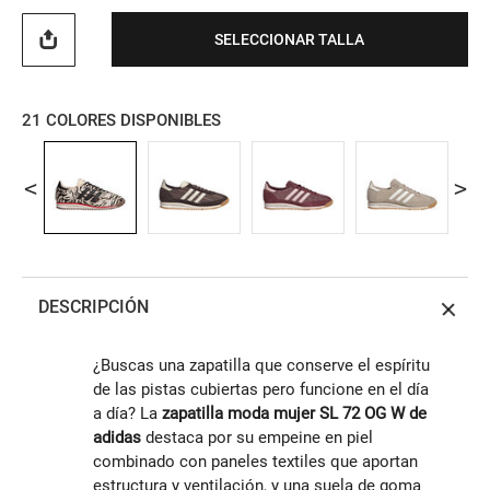
SELECCIONAR TALLA
21
COLORES DISPONIBLES
DESCRIPCIÓN
¿Buscas una zapatilla que conserve el espíritu
de las pistas cubiertas pero funcione en el día
a día? La
zapatilla moda mujer SL 72 OG W de
adidas
destaca por su empeine en piel
combinado con paneles textiles que aportan
estructura y ventilación, y una suela de goma