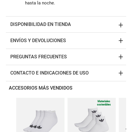
hasta la noche.
DISPONIBILIDAD EN TIENDA
ENVÍOS Y DEVOLUCIONES
PREGUNTAS FRECUENTES
CONTACTO E INDICACIONES DE USO
ACCESORIOS MÁS VENDIDOS
Materiales
sostenibles