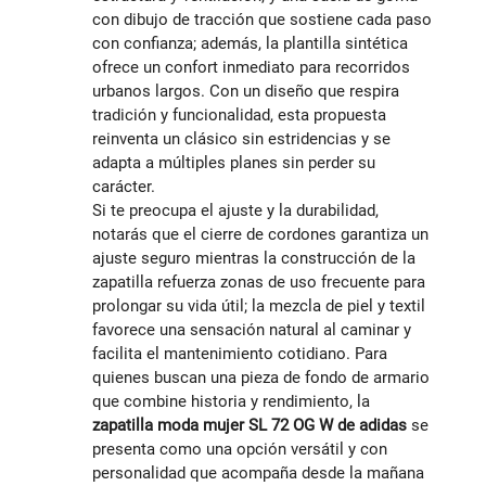
con dibujo de tracción que sostiene cada paso
con confianza; además, la plantilla sintética
ofrece un confort inmediato para recorridos
urbanos largos. Con un diseño que respira
tradición y funcionalidad, esta propuesta
reinventa un clásico sin estridencias y se
adapta a múltiples planes sin perder su
carácter.
Si te preocupa el ajuste y la durabilidad,
notarás que el cierre de cordones garantiza un
ajuste seguro mientras la construcción de la
zapatilla refuerza zonas de uso frecuente para
prolongar su vida útil; la mezcla de piel y textil
favorece una sensación natural al caminar y
facilita el mantenimiento cotidiano. Para
quienes buscan una pieza de fondo de armario
que combine historia y rendimiento, la
zapatilla moda mujer SL 72 OG W de adidas
se
presenta como una opción versátil y con
personalidad que acompaña desde la mañana