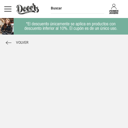
VOLVER