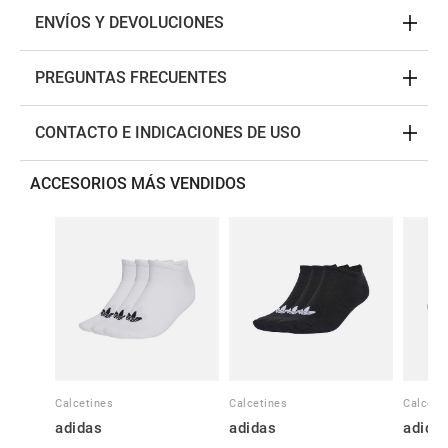
ENVÍOS Y DEVOLUCIONES
PREGUNTAS FRECUENTES
CONTACTO E INDICACIONES DE USO
ACCESORIOS MÁS VENDIDOS
Calcetines
Calcetines
Calceti
adidas
adidas
adida