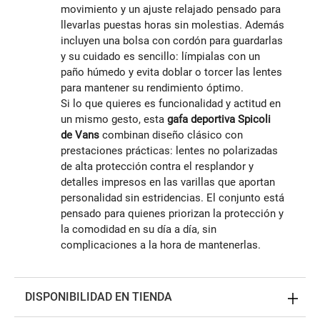
movimiento y un ajuste relajado pensado para
llevarlas puestas horas sin molestias. Además
incluyen una bolsa con cordón para guardarlas
y su cuidado es sencillo: límpialas con un
paño húmedo y evita doblar o torcer las lentes
para mantener su rendimiento óptimo.
Si lo que quieres es funcionalidad y actitud en
un mismo gesto, esta
gafa deportiva Spicoli
de Vans
combinan diseño clásico con
prestaciones prácticas: lentes no polarizadas
de alta protección contra el resplandor y
detalles impresos en las varillas que aportan
personalidad sin estridencias. El conjunto está
pensado para quienes priorizan la protección y
la comodidad en su día a día, sin
complicaciones a la hora de mantenerlas.
DISPONIBILIDAD EN TIENDA