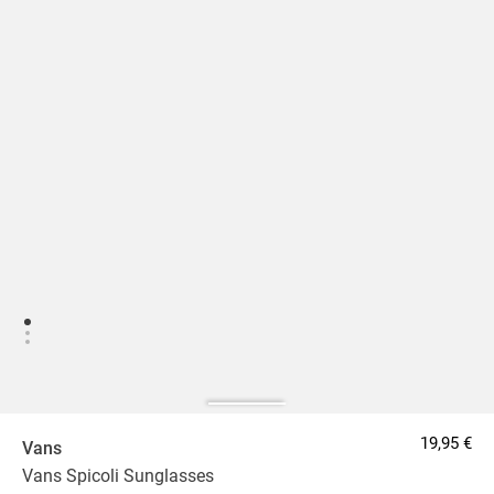
19,95 €
Vans
Vans Spicoli Sunglasses