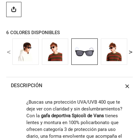
6
COLORES DISPONIBLES
DESCRIPCIÓN
¿Buscas una protección UVA/UVB 400 que te
deje ver con claridad y sin deslumbramientos?
Con la
gafa deportiva Spicoli de Vans
tienes
lentes y montura en 100% policarbonato que
ofrecen categoría 3 de protección para uso
diario, una forma envolvente que acompaña el