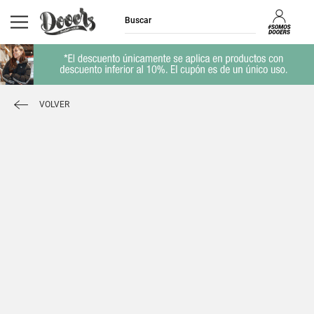
VOLVER