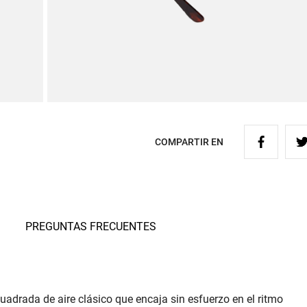
COMPARTIR EN
PREGUNTAS FRECUENTES
cuadrada de aire clásico que encaja sin esfuerzo en el ritmo