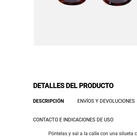
DETALLES DEL PRODUCTO
DESCRIPCIÓN
ENVÍOS Y DEVOLUCIONES
CONTACTO E INDICACIONES DE USO
Póntelas y sal a la calle con una silueta 