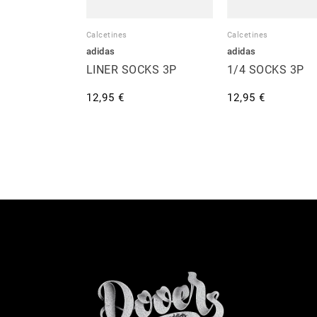
Calcetines
Calcetines
adidas
adidas
LINER SOCKS 3P
1/4 SOCKS 3P
12,95 €
12,95 €