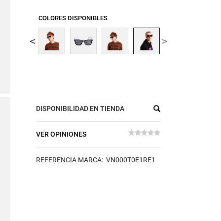
COLORES DISPONIBLES
DISPONIBILIDAD EN TIENDA
VER OPINIONES
REFERENCIA MARCA: VN000T0E1RE1