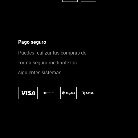
Pago seguro
Puedes realizar tus compras de
forma segura mediante los
siguientes sistemas.