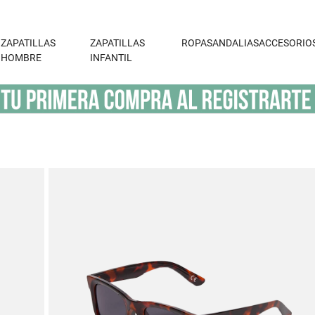
ZAPATILLAS
ZAPATILLAS
ROPA
SANDALIAS
ACCESORIO
HOMBRE
INFANTIL