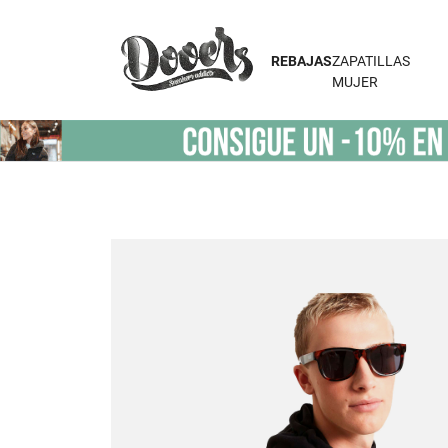
REBAJAS
ZAPATILLAS
MUJER