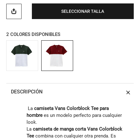
SELECCIONAR TALLA
2
COLORES DISPONIBLES
DESCRIPCIÓN
La
camiseta Vans Colorblock Tee
para
hombre
es un modelo perfecto para cualquier
look.
La
camiseta de manga corta Vans Colorblock
Tee
combina con cualquier otra prenda. Es