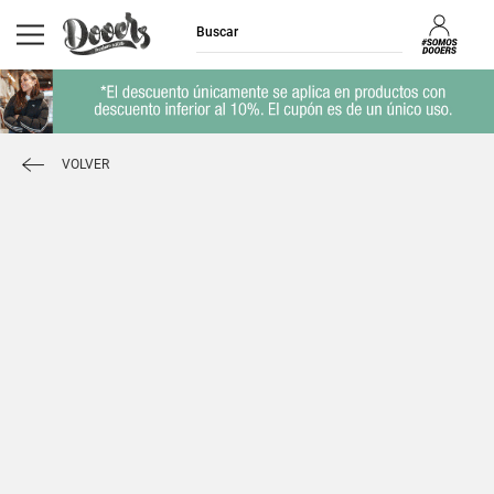
VOLVER