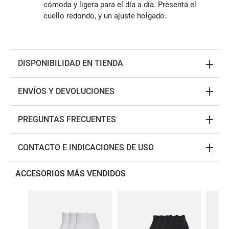
cómoda y ligera para el día a día. Presenta el
cuello redondo, y un ajuste holgado.
DISPONIBILIDAD EN TIENDA
ENVÍOS Y DEVOLUCIONES
PREGUNTAS FRECUENTES
CONTACTO E INDICACIONES DE USO
ACCESORIOS MÁS VENDIDOS