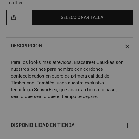
Leather
SELECCIONAR TALLA
DESCRIPCIÓN
Para los looks más atrevidos, Bradstreet Chukkas son
nuestros botines para hombre con cordones
confeccionados en cuero de primera calidad de
Timberland. También lucen nuestra exclusiva
tecnología SensorFlex, que añadirán brío a tu paso,
sea lo que sea lo que el tiempo te depare.
DISPONIBILIDAD EN TIENDA