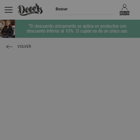
VOLVER