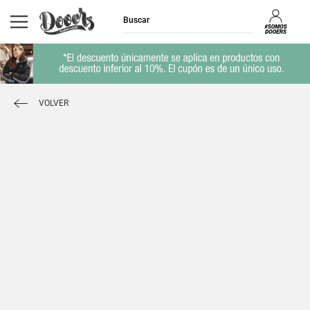
VOLVER