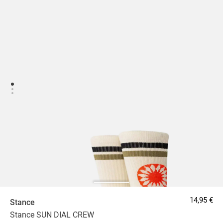
14,95 €
Stance
Stance SUN DIAL CREW