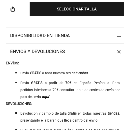
SELECCIONAR TALLA
DISPONIBILIDAD EN TIENDA
ENVÍOS Y DEVOLUCIONES
ENVÍOS:
Envío
GRATIS
a toda nuestra red de
tiendas
.
Envío
GRATIS
a
partir de 70€
en España Península. Para
pedidos inferiores a 70€ consultar tabla de costes de envío por
país de envío
aquí
.
DEVOLUCIONES:
Devolución y cambio de talla
gratis
en todas nuestras
tiendas
,
presentando el albarán que llega dentro del envío.