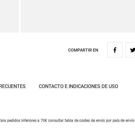
COMPARTIR EN
RECUENTES
CONTACTO E INDICACIONES DE USO
ra pedidos inferiores a 70€ consultar tabla de costes de envío por país de envío