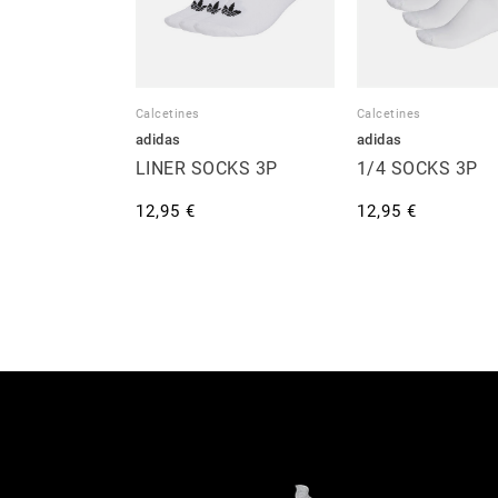
Calcetines
Calcetines
adidas
adidas
LINER SOCKS 3P
1/4 SOCKS 3P
12,95 €
12,95 €