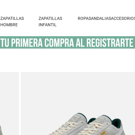
ZAPATILLAS
ZAPATILLAS
ROPA
SANDALIAS
ACCESORIO
HOMBRE
INFANTIL