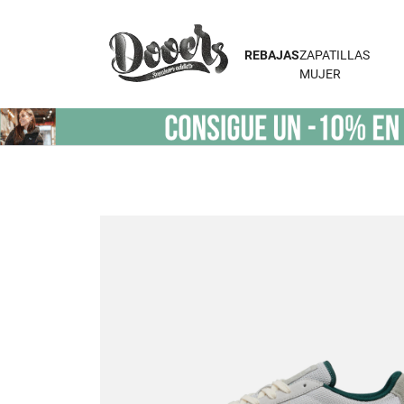
REBAJAS
ZAPATILLAS
MUJER