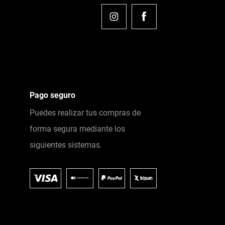
Pago seguro
Puedes realizar tus compras de
forma segura mediante los
siguientes sistemas.