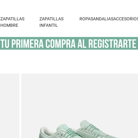
ZAPATILLAS
ZAPATILLAS
ROPA
SANDALIAS
ACCESORIO
HOMBRE
INFANTIL