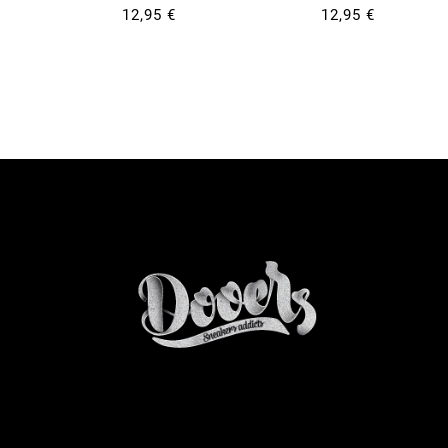
12,95 €
12,95 €