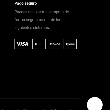
Pago seguro
Puedes realizar tus compras de
forma segura mediante los
siguientes sistemas.