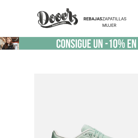
REBAJAS
ZAPATILLAS
MUJER