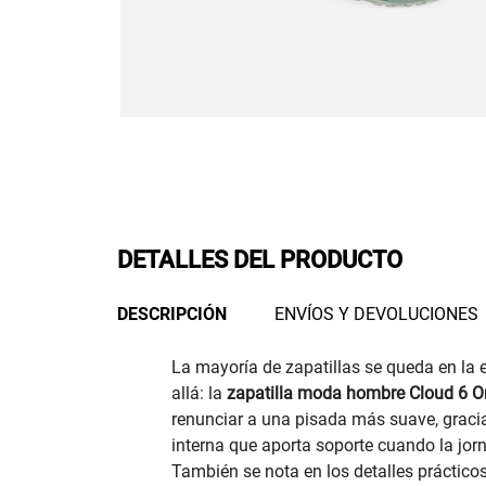
DETALLES DEL PRODUCTO
DESCRIPCIÓN
ENVÍOS Y DEVOLUCIONES
La mayoría de zapatillas se queda en la 
allá: la
zapatilla moda hombre Cloud 6 O
renunciar a una pisada más suave, graci
interna que aporta soporte cuando la jor
También se nota en los detalles prácticos