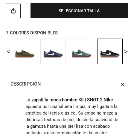
SELECCIONAR TALLA
7
COLORES DISPONIBLES
DESCRIPCIÓN
La
zapatilla moda hombre KILLSHOT 2 Nike
apuesta por una silueta limpia, muy ligada a la
estética del tenis clásico. Su empeine mezcla
distintas texturas de piel, desde la suavidad de
la gamuza hasta una piel lisa con acabado
brillante, y esa combinación le da un aire