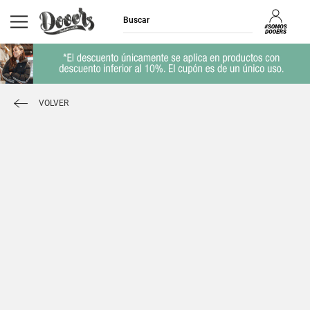
VOLVER