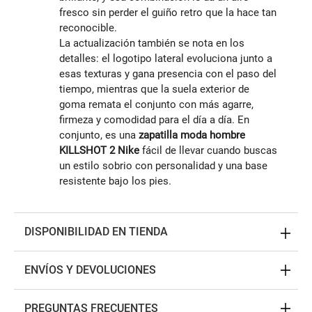
fresco sin perder el guiño retro que la hace tan
reconocible.
La actualización también se nota en los
detalles: el logotipo lateral evoluciona junto a
esas texturas y gana presencia con el paso del
tiempo, mientras que la suela exterior de
goma remata el conjunto con más agarre,
firmeza y comodidad para el día a día. En
conjunto, es una
zapatilla moda hombre
KILLSHOT 2 Nike
fácil de llevar cuando buscas
un estilo sobrio con personalidad y una base
resistente bajo los pies.
DISPONIBILIDAD EN TIENDA
ENVÍOS Y DEVOLUCIONES
PREGUNTAS FRECUENTES