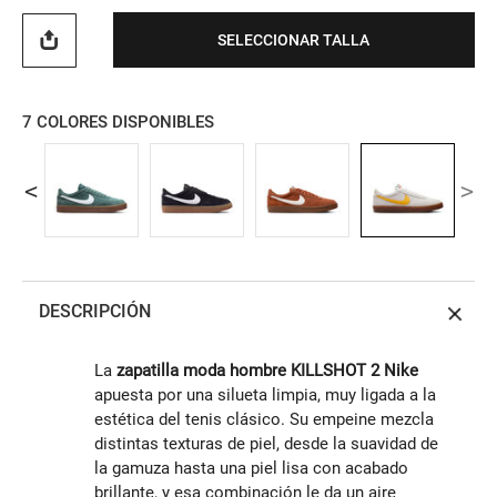
SELECCIONAR TALLA
7
COLORES DISPONIBLES
DESCRIPCIÓN
La
zapatilla moda hombre KILLSHOT 2 Nike
apuesta por una silueta limpia, muy ligada a la
estética del tenis clásico. Su empeine mezcla
distintas texturas de piel, desde la suavidad de
la gamuza hasta una piel lisa con acabado
brillante, y esa combinación le da un aire