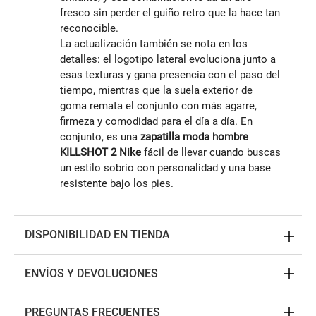
fresco sin perder el guiño retro que la hace tan
reconocible.
La actualización también se nota en los
detalles: el logotipo lateral evoluciona junto a
esas texturas y gana presencia con el paso del
tiempo, mientras que la suela exterior de
goma remata el conjunto con más agarre,
firmeza y comodidad para el día a día. En
conjunto, es una
zapatilla moda hombre
KILLSHOT 2 Nike
fácil de llevar cuando buscas
un estilo sobrio con personalidad y una base
resistente bajo los pies.
DISPONIBILIDAD EN TIENDA
ENVÍOS Y DEVOLUCIONES
PREGUNTAS FRECUENTES