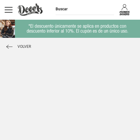
VOLVER