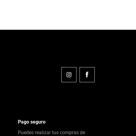
Pago seguro
Puedes realizar tus compras de