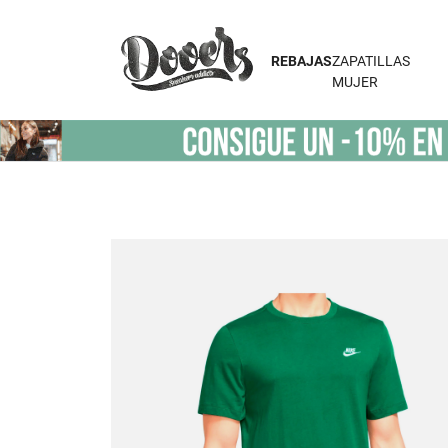
REBAJAS
ZAPATILLAS
MUJER