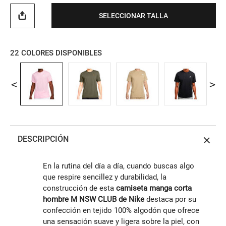
SELECCIONAR TALLA
22
COLORES DISPONIBLES
DESCRIPCIÓN
En la rutina del día a día, cuando buscas algo
que respire sencillez y durabilidad, la
construcción de esta
camiseta manga corta
hombre M NSW CLUB de Nike
destaca por su
confección en tejido 100% algodón que ofrece
una sensación suave y ligera sobre la piel, con