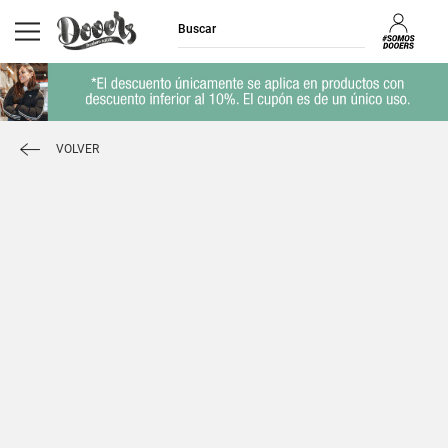
VOLVER