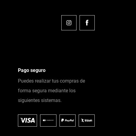
Pago seguro
Puedes realizar tus compras de
forma segura mediante los
siguientes sistemas.