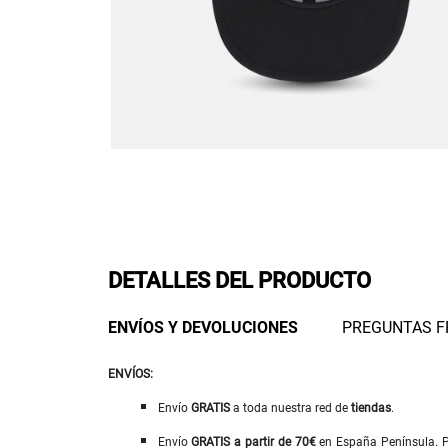
DETALLES DEL PRODUCTO
ENVÍOS Y DEVOLUCIONES
PREGUNTAS F
ENVÍOS:
Envío
GRATIS
a toda nuestra red de
tiendas
.
Envío
GRATIS
a
partir de 70€
en España Península. Pa