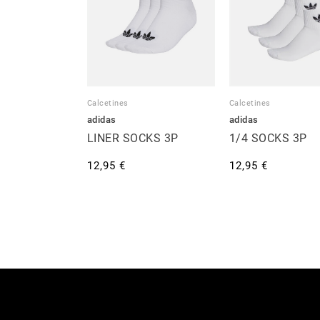
Calcetines
Calcetines
adidas
adidas
LINER SOCKS 3P
1/4 SOCKS 3P
12,95 €
12,95 €