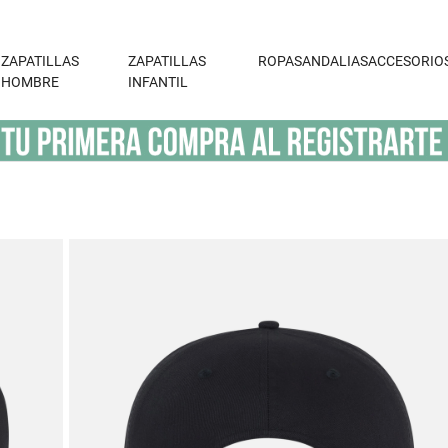
ZAPATILLAS
ZAPATILLAS
ROPA
SANDALIAS
ACCESORIO
HOMBRE
INFANTIL