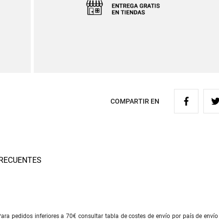
COMPARTIR EN
RECUENTES
ra pedidos inferiores a 70€ consultar tabla de costes de envío por país de envío