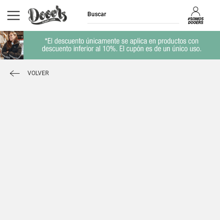
VOLVER