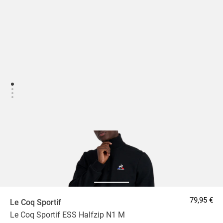
79,95 €
Le Coq Sportif
Le Coq Sportif ESS Halfzip N1 M