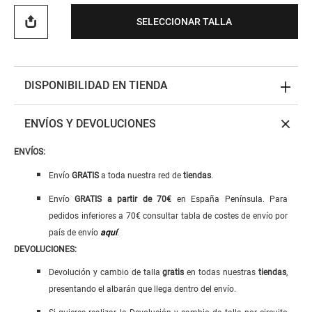
SELECCIONAR TALLA
DISPONIBILIDAD EN TIENDA
ENVÍOS Y DEVOLUCIONES
ENVÍOS:
Envío
GRATIS
a toda nuestra red de
tiendas
.
Envío
GRATIS
a
partir de 70€
en España Península. Para
pedidos inferiores a 70€ consultar tabla de costes de envío por
país de envío
aquí
.
DEVOLUCIONES:
Devolución y cambio de talla
gratis
en todas nuestras
tiendas
,
presentando el albarán que llega dentro del envío.