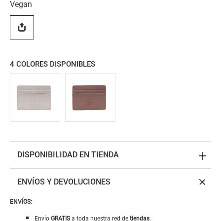
Vegan
4
COLORES DISPONIBLES
DISPONIBILIDAD EN TIENDA
ENVÍOS Y DEVOLUCIONES
ENVÍOS:
Envío
GRATIS
a toda nuestra red de
tiendas
.