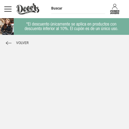
VOLVER