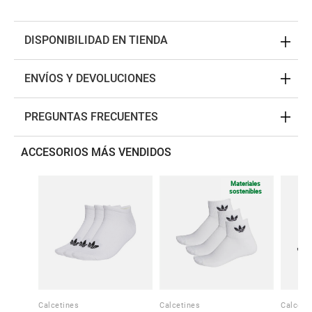
DISPONIBILIDAD EN TIENDA
ENVÍOS Y DEVOLUCIONES
PREGUNTAS FRECUENTES
ACCESORIOS MÁS VENDIDOS
Materiales
sostenibles
Calcetines
Calcetines
Calceti