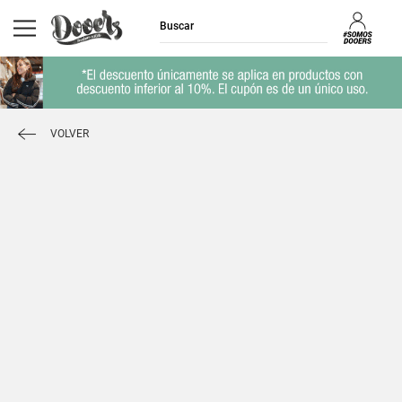
VOLVER