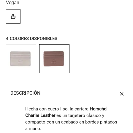
Vegan
4
COLORES DISPONIBLES
DESCRIPCIÓN
Hecha con cuero liso, la cartera
Herschel
Charlie Leather
es un tarjetero clásico y
compacto con un acabado en bordes pintados
a mano.