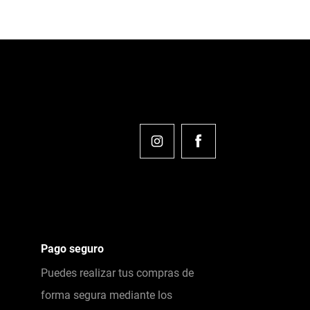
Pago seguro
Puedes realizar tus compras de
forma segura mediante los