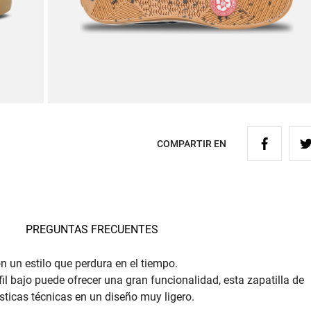
COMPARTIR EN
PREGUNTAS FRECUENTES
n un estilo que perdura en el tiempo.
l bajo puede ofrecer una gran funcionalidad, esta zapatilla de
sticas técnicas en un diseño muy ligero.