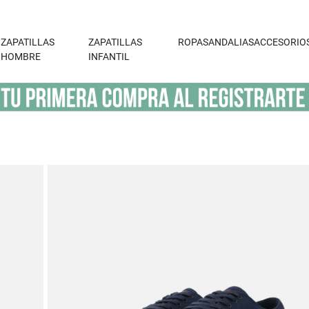
ZAPATILLAS
ZAPATILLAS
ROPA
SANDALIAS
ACCESORIO
HOMBRE
INFANTIL