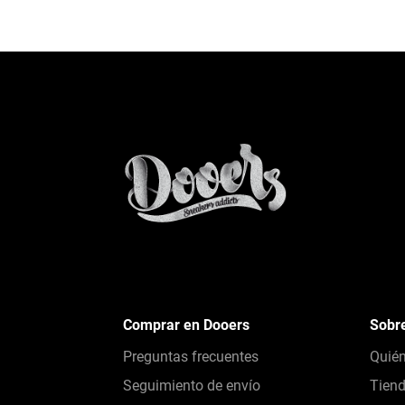
Comprar en Dooers
Sobr
Preguntas frecuentes
Quié
Seguimiento de envío
Tien