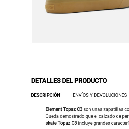
DETALLES DEL PRODUCTO
DESCRIPCIÓN
ENVÍOS Y DEVOLUCIONES
Element Topaz C3
son unas zapatillas co
Queda demostrado que el calzado de perfi
skate Topaz C3
incluye grandes caracterí