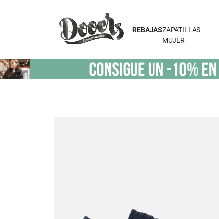
REBAJAS
ZAPATILLAS
MUJER