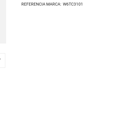
REFERENCIA MARCA: W6TC3101