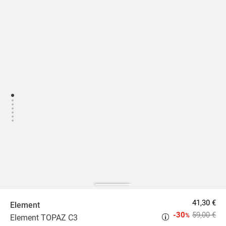
41,30 €
Element
-30
59,00 €
%
Element TOPAZ C3