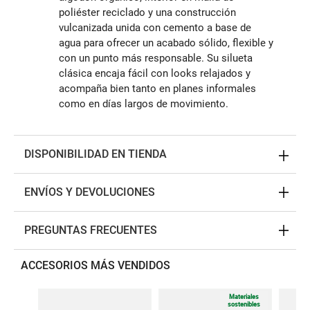
poliéster reciclado y una construcción
vulcanizada unida con cemento a base de
agua para ofrecer un acabado sólido, flexible y
con un punto más responsable. Su silueta
clásica encaja fácil con looks relajados y
acompaña bien tanto en planes informales
como en días largos de movimiento.
DISPONIBILIDAD EN TIENDA
ENVÍOS Y DEVOLUCIONES
PREGUNTAS FRECUENTES
ACCESORIOS MÁS VENDIDOS
Materiales
sostenibles