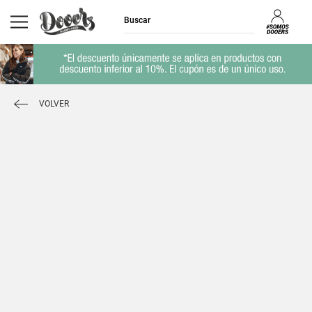
VOLVER