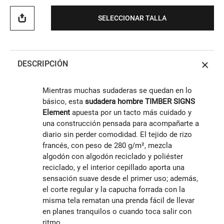
SELECCIONAR TALLA
DESCRIPCIÓN
Mientras muchas sudaderas se quedan en lo
básico, esta
sudadera hombre TIMBER SIGNS
Element
apuesta por un tacto más cuidado y
una construcción pensada para acompañarte a
diario sin perder comodidad. El tejido de rizo
francés, con peso de 280 g/m², mezcla
algodón con algodón reciclado y poliéster
reciclado, y el interior cepillado aporta una
sensación suave desde el primer uso; además,
el corte regular y la capucha forrada con la
misma tela rematan una prenda fácil de llevar
en planes tranquilos o cuando toca salir con
ritmo.