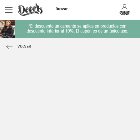
VOLVER