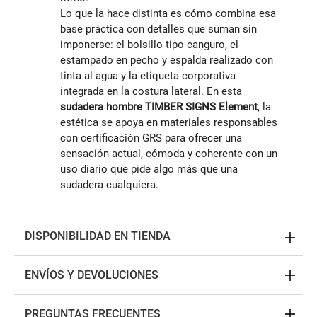
Lo que la hace distinta es cómo combina esa
base práctica con detalles que suman sin
imponerse: el bolsillo tipo canguro, el
estampado en pecho y espalda realizado con
tinta al agua y la etiqueta corporativa
integrada en la costura lateral. En esta
sudadera hombre TIMBER SIGNS Element
, la
estética se apoya en materiales responsables
con certificación GRS para ofrecer una
sensación actual, cómoda y coherente con un
uso diario que pide algo más que una
sudadera cualquiera.
DISPONIBILIDAD EN TIENDA
ENVÍOS Y DEVOLUCIONES
PREGUNTAS FRECUENTES