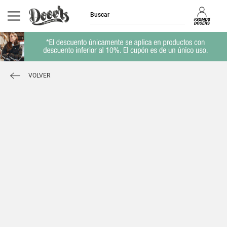
VOLVER