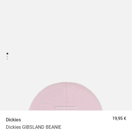
19,95 €
Dickies
Dickies GIBSLAND BEANIE