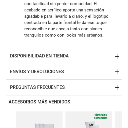
con facilidad sin perder comodidad. El
acabado en acrílico aporta una sensación
agradable para llevarlo a diario, y el logotipo
centrado en la parte frontal le da ese toque
reconocible que encaja tanto con planes
tranquilos como con looks más urbanos.
DISPONIBILIDAD EN TIENDA
ENVÍOS Y DEVOLUCIONES
PREGUNTAS FRECUENTES
ACCESORIOS MÁS VENDIDOS
Materiales
sostenibles