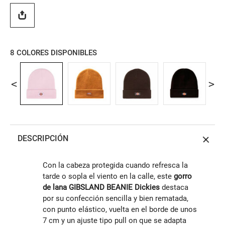
8
COLORES DISPONIBLES
DESCRIPCIÓN
Con la cabeza protegida cuando refresca la
tarde o sopla el viento en la calle, este
gorro
de lana GIBSLAND BEANIE Dickies
destaca
por su confección sencilla y bien rematada,
con punto elástico, vuelta en el borde de unos
7 cm y un ajuste tipo pull on que se adapta