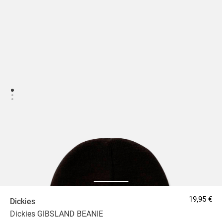
19,95 €
Dickies
Dickies GIBSLAND BEANIE