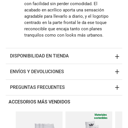
con facilidad sin perder comodidad. El
acabado en acrílico aporta una sensación
agradable para llevarlo a diario, y el logotipo
centrado en la parte frontal le da ese toque
reconocible que encaja tanto con planes
tranquilos como con looks más urbanos.
DISPONIBILIDAD EN TIENDA
ENVÍOS Y DEVOLUCIONES
PREGUNTAS FRECUENTES
ACCESORIOS MÁS VENDIDOS
Materiales
sostenibles