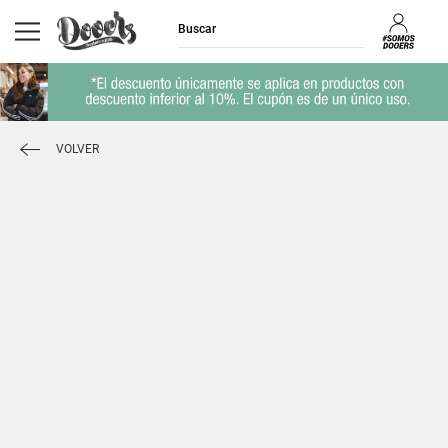
VOLVER