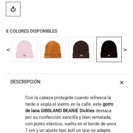
8
COLORES DISPONIBLES
DESCRIPCIÓN
Con la cabeza protegida cuando refresca la
tarde o sopla el viento en la calle, este
gorro
de lana GIBSLAND BEANIE Dickies
destaca
por su confección sencilla y bien rematada,
con punto elástico, vuelta en el borde de unos
7 cm y un ajuste tipo pull on que se adapta