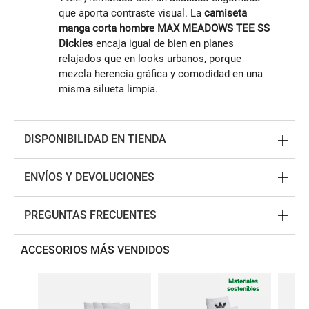
que aporta contraste visual. La
camiseta
manga corta hombre MAX MEADOWS TEE SS
Dickies
encaja igual de bien en planes
relajados que en looks urbanos, porque
mezcla herencia gráfica y comodidad en una
misma silueta limpia.
DISPONIBILIDAD EN TIENDA
ENVÍOS Y DEVOLUCIONES
PREGUNTAS FRECUENTES
ACCESORIOS MÁS VENDIDOS
Materiales
sostenibles