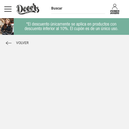
VOLVER