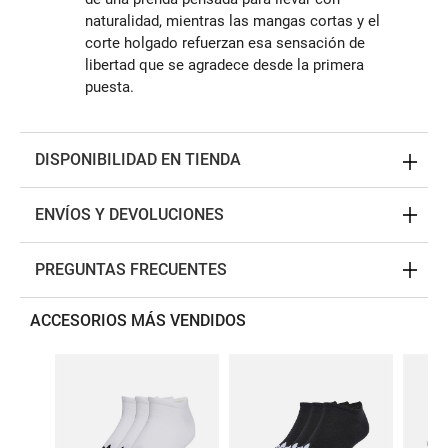
naturalidad, mientras las mangas cortas y el
corte holgado refuerzan esa sensación de
libertad que se agradece desde la primera
puesta.
DISPONIBILIDAD EN TIENDA
ENVÍOS Y DEVOLUCIONES
PREGUNTAS FRECUENTES
ACCESORIOS MÁS VENDIDOS