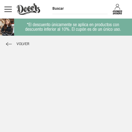
VOLVER