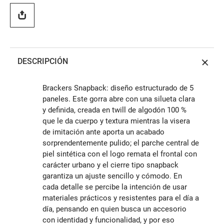
DESCRIPCIÓN
Brackers Snapback: diseño estructurado de 5
paneles. Este gorra abre con una silueta clara
y definida, creada en twill de algodón 100 %
que le da cuerpo y textura mientras la visera
de imitación ante aporta un acabado
sorprendentemente pulido; el parche central de
piel sintética con el logo remata el frontal con
carácter urbano y el cierre tipo snapback
garantiza un ajuste sencillo y cómodo. En
cada detalle se percibe la intención de usar
materiales prácticos y resistentes para el día a
día, pensando en quien busca un accesorio
con identidad y funcionalidad, y por eso