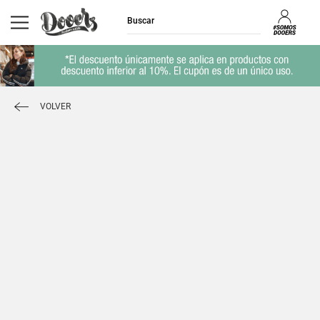
VOLVER