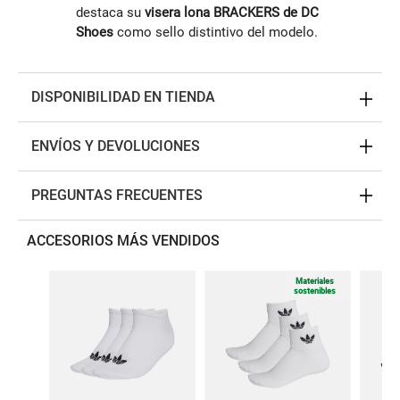
destaca su
visera lona BRACKERS de DC
Shoes
como sello distintivo del modelo.
DISPONIBILIDAD EN TIENDA
ENVÍOS Y DEVOLUCIONES
PREGUNTAS FRECUENTES
ACCESORIOS MÁS VENDIDOS
Materiales
sostenibles