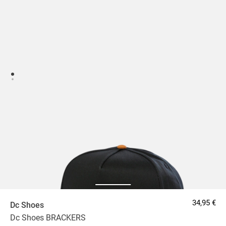
34,95 €
Dc Shoes
Dc Shoes BRACKERS