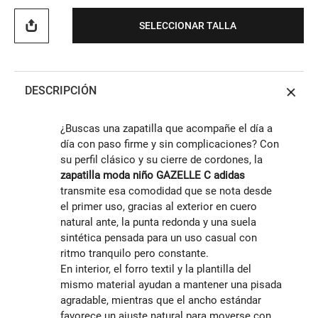
SELECCIONAR TALLA
DESCRIPCIÓN
¿Buscas una zapatilla que acompañe el día a
día con paso firme y sin complicaciones? Con
su perfil clásico y su cierre de cordones, la
zapatilla moda niño GAZELLE C adidas
transmite esa comodidad que se nota desde
el primer uso, gracias al exterior en cuero
natural ante, la punta redonda y una suela
sintética pensada para un uso casual con
ritmo tranquilo pero constante.
En interior, el forro textil y la plantilla del
mismo material ayudan a mantener una pisada
agradable, mientras que el ancho estándar
favorece un ajuste natural para moverse con