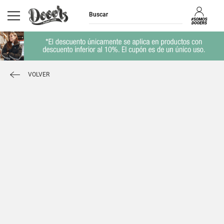
VOLVER