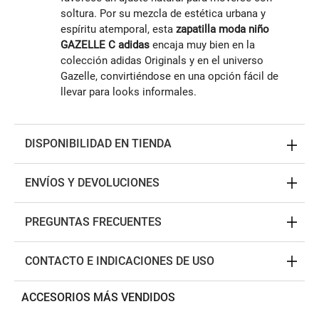
soltura. Por su mezcla de estética urbana y
espíritu atemporal, esta
zapatilla moda niño
GAZELLE C adidas
encaja muy bien en la
colección adidas Originals y en el universo
Gazelle, convirtiéndose en una opción fácil de
llevar para looks informales.
DISPONIBILIDAD EN TIENDA
ENVÍOS Y DEVOLUCIONES
PREGUNTAS FRECUENTES
CONTACTO E INDICACIONES DE USO
ACCESORIOS MÁS VENDIDOS