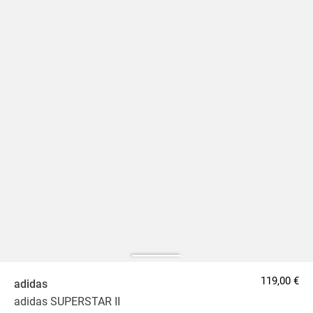
119,00 €
adidas
adidas SUPERSTAR II