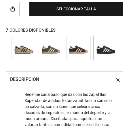
SELECCIONAR TALLA
7
COLORES DISPONIBLES
DESCRIPCIÓN
Redefine cada paso que das con las zapatillas
Superstar de adidas. Estas zapatillas no son solo
un calzado, son un ícono que celebra cinco
décadas de impacto en el mundo del deporte y la
moda urbana. Diseñadas para aquellos que
valoran tanto la comodidad como el estilo, estas