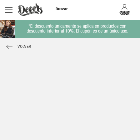
VOLVER