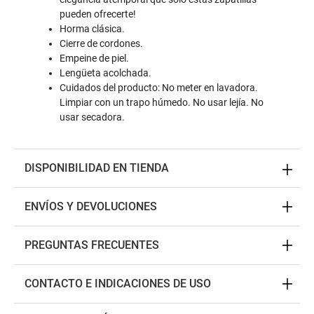
pueden ofrecerte!
Horma clásica.
Cierre de cordones.
Empeine de piel.
Lengüeta acolchada.
Cuidados del producto: No meter en lavadora.
Limpiar con un trapo húmedo. No usar lejía. No
usar secadora.
DISPONIBILIDAD EN TIENDA
ENVÍOS Y DEVOLUCIONES
PREGUNTAS FRECUENTES
CONTACTO E INDICACIONES DE USO