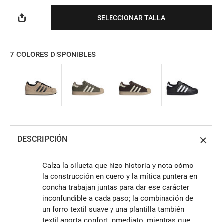
SELECCIONAR TALLA
7
COLORES DISPONIBLES
DESCRIPCIÓN
Calza la silueta que hizo historia y nota cómo
la construcción en cuero y la mítica puntera en
concha trabajan juntas para dar ese carácter
inconfundible a cada paso; la combinación de
un forro textil suave y una plantilla también
textil aporta confort inmediato, mientras que