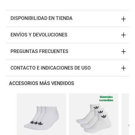
DISPONIBILIDAD EN TIENDA
ENVÍOS Y DEVOLUCIONES
PREGUNTAS FRECUENTES
CONTACTO E INDICACIONES DE USO
ACCESORIOS MÁS VENDIDOS
Materiales
sostenibles