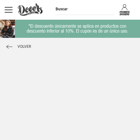
VOLVER