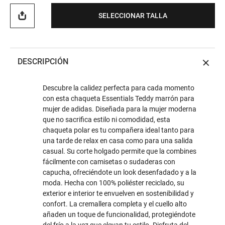
SELECCIONAR TALLA
DESCRIPCIÓN
Descubre la calidez perfecta para cada momento
con esta chaqueta Essentials Teddy marrón para
mujer de adidas. Diseñada para la mujer moderna
que no sacrifica estilo ni comodidad, esta
chaqueta polar es tu compañera ideal tanto para
una tarde de relax en casa como para una salida
casual. Su corte holgado permite que la combines
fácilmente con camisetas o sudaderas con
capucha, ofreciéndote un look desenfadado y a la
moda. Hecha con 100% poliéster reciclado, su
exterior e interior te envuelven en sostenibilidad y
confort. La cremallera completa y el cuello alto
añaden un toque de funcionalidad, protegiéndote