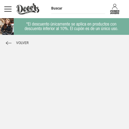
VOLVER