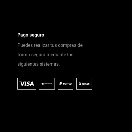
Pago seguro
Puedes realizar tus compras de
forma segura mediante los
siguientes sistemas.