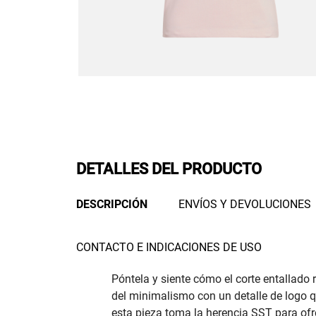
DETALLES DEL PRODUCTO
DESCRIPCIÓN
ENVÍOS Y DEVOLUCIONES
CONTACTO E INDICACIONES DE USO
Póntela y siente cómo el corte entallado 
del minimalismo con un detalle de logo q
esta pieza toma la herencia SST para ofr