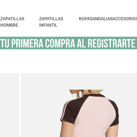
ZAPATILLAS
ZAPATILLAS
ROPA
SANDALIAS
ACCESORIO
HOMBRE
INFANTIL