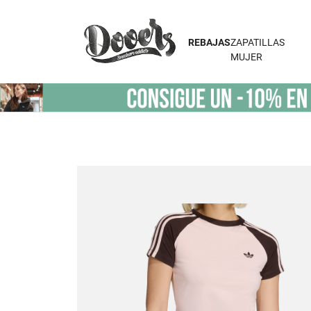
REBAJAS
ZAPATILLAS
MUJER