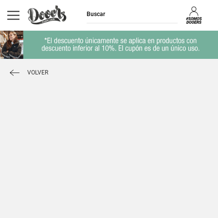
VOLVER