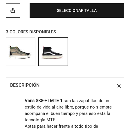
SELECCIONAR TALLA
3
COLORES DISPONIBLES
DESCRIPCIÓN
Vans SK8-Hi MTE 1
son las zapatillas de un
estilo de vida al aire libre, porque no siempre
acompaña el buen tiempo y para eso esta la
tecnología MTE.
Aptas para hacer frente a todo tipo de