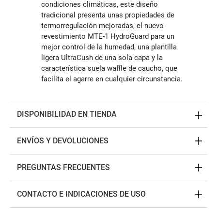
condiciones climáticas, este diseño
tradicional presenta unas propiedades de
termorregulación mejoradas, el nuevo
revestimiento MTE-1 HydroGuard para un
mejor control de la humedad, una plantilla
ligera UltraCush de una sola capa y la
característica suela waffle de caucho, que
facilita el agarre en cualquier circunstancia.
DISPONIBILIDAD EN TIENDA
ENVÍOS Y DEVOLUCIONES
PREGUNTAS FRECUENTES
CONTACTO E INDICACIONES DE USO