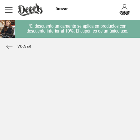
VOLVER