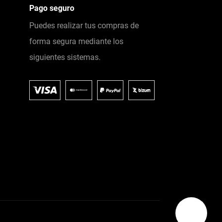
Pago seguro
Puedes realizar tus compras de
forma segura mediante los
siguientes sistemas.