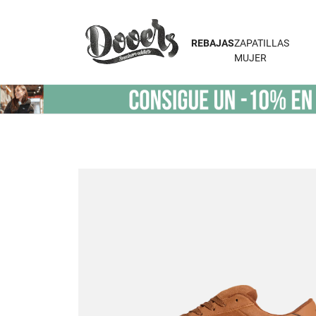
REBAJAS
ZAPATILLAS
MUJER