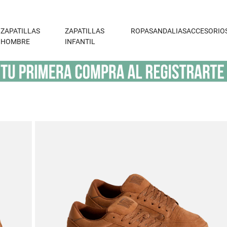
ZAPATILLAS
ZAPATILLAS
ROPA
SANDALIAS
ACCESORIO
HOMBRE
INFANTIL