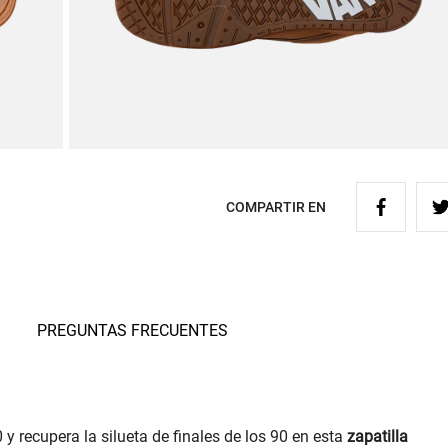
COMPARTIR EN
PREGUNTAS FRECUENTES
 y recupera la silueta de finales de los 90 en esta
zapatilla