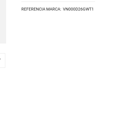
REFERENCIA MARCA: VN000D26GWT1