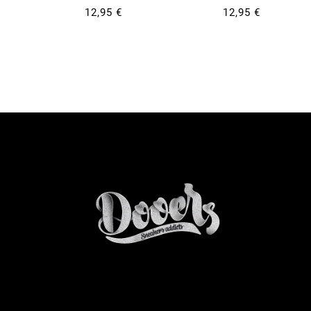
12,95 €
12,95 €