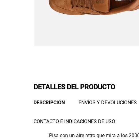
DETALLES DEL PRODUCTO
DESCRIPCIÓN
ENVÍOS Y DEVOLUCIONES
CONTACTO E INDICACIONES DE USO
Pisa con un aire retro que mira a los 2000