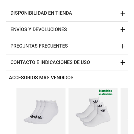
DISPONIBILIDAD EN TIENDA
ENVÍOS Y DEVOLUCIONES
PREGUNTAS FRECUENTES
CONTACTO E INDICACIONES DE USO
ACCESORIOS MÁS VENDIDOS
Materiales
sostenibles