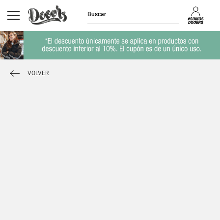
VOLVER