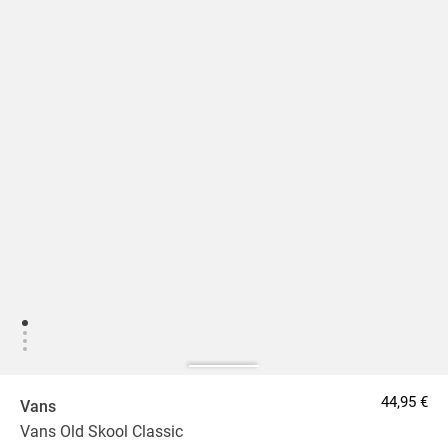
44,95 €
Vans
Vans Old Skool Classic