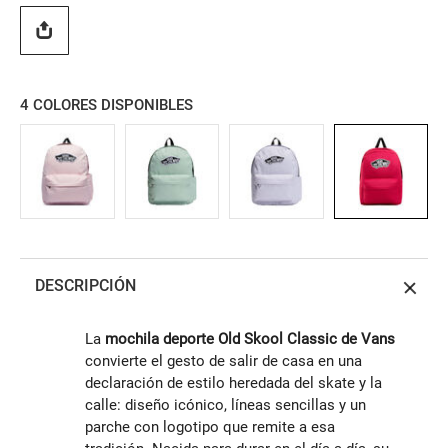
4
COLORES DISPONIBLES
DESCRIPCIÓN
La
mochila deporte Old Skool Classic de Vans
convierte el gesto de salir de casa en una
declaración de estilo heredada del skate y la
calle: diseño icónico, líneas sencillas y un
parche con logotipo que remite a esa