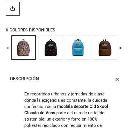
6
COLORES DISPONIBLES
DESCRIPCIÓN
En recorridos urbanos y jornadas de clase
donde la exigencia es constante, la cuidada
confección de la
mochila deporte Old Skool
Classic de Vans
parte del uso de un tejido
sostenible: un exterior y forro en 100%
poliéster reciclado con recubrimiento de