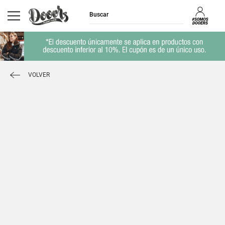
VOLVER