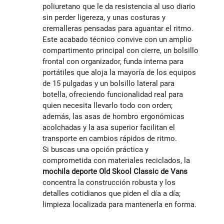
poliuretano que le da resistencia al uso diario
sin perder ligereza, y unas costuras y
cremalleras pensadas para aguantar el ritmo.
Este acabado técnico convive con un amplio
compartimento principal con cierre, un bolsillo
frontal con organizador, funda interna para
portátiles que aloja la mayoría de los equipos
de 15 pulgadas y un bolsillo lateral para
botella, ofreciendo funcionalidad real para
quien necesita llevarlo todo con orden;
además, las asas de hombro ergonómicas
acolchadas y la asa superior facilitan el
transporte en cambios rápidos de ritmo.
Si buscas una opción práctica y
comprometida con materiales reciclados, la
mochila deporte Old Skool Classic de Vans
concentra la construcción robusta y los
detalles cotidianos que piden el día a día;
limpieza localizada para mantenerla en forma.