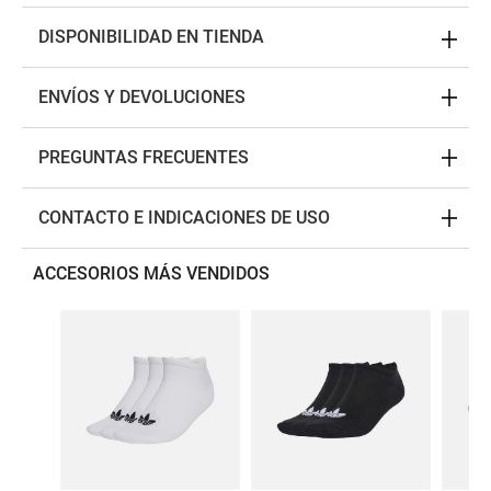
DISPONIBILIDAD EN TIENDA
ENVÍOS Y DEVOLUCIONES
PREGUNTAS FRECUENTES
CONTACTO E INDICACIONES DE USO
ACCESORIOS MÁS VENDIDOS