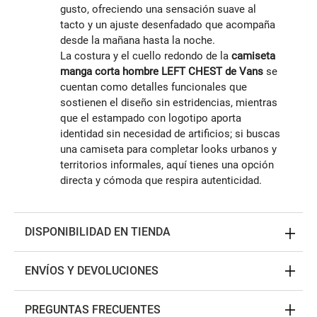
gusto, ofreciendo una sensación suave al
tacto y un ajuste desenfadado que acompaña
desde la mañana hasta la noche.
La costura y el cuello redondo de la
camiseta
manga corta hombre LEFT CHEST de Vans
se
cuentan como detalles funcionales que
sostienen el diseño sin estridencias, mientras
que el estampado con logotipo aporta
identidad sin necesidad de artificios; si buscas
una camiseta para completar looks urbanos y
territorios informales, aquí tienes una opción
directa y cómoda que respira autenticidad.
DISPONIBILIDAD EN TIENDA
ENVÍOS Y DEVOLUCIONES
PREGUNTAS FRECUENTES