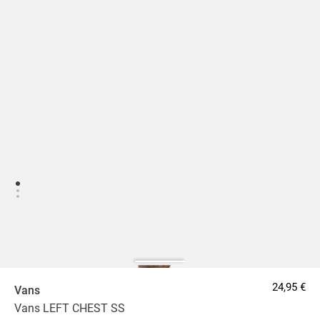
24,95 €
Vans
Vans LEFT CHEST SS