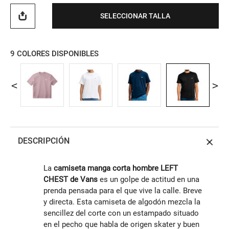
SELECCIONAR TALLA
9
COLORES DISPONIBLES
DESCRIPCIÓN
La
camiseta manga corta hombre LEFT
CHEST de Vans
es un golpe de actitud en una
prenda pensada para el que vive la calle. Breve
y directa. Esta camiseta de algodón mezcla la
sencillez del corte con un estampado situado
en el pecho que habla de origen skater y buen