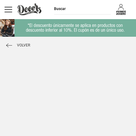
VOLVER