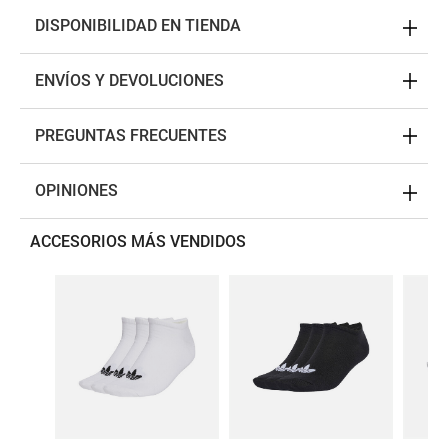
DISPONIBILIDAD EN TIENDA
ENVÍOS Y DEVOLUCIONES
PREGUNTAS FRECUENTES
OPINIONES
ACCESORIOS MÁS VENDIDOS