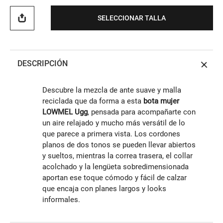
SELECCIONAR TALLA
DESCRIPCIÓN
Descubre la mezcla de ante suave y malla
reciclada que da forma a esta
bota mujer
LOWMEL Ugg
, pensada para acompañarte con
un aire relajado y mucho más versátil de lo
que parece a primera vista. Los cordones
planos de dos tonos se pueden llevar abiertos
y sueltos, mientras la correa trasera, el collar
acolchado y la lengüeta sobredimensionada
aportan ese toque cómodo y fácil de calzar
que encaja con planes largos y looks
informales.