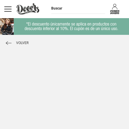
VOLVER